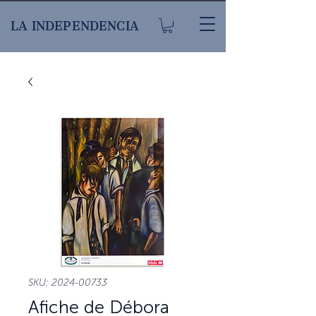
LA INDEPENDENCIA
SKU: 2024-00733
Afiche de Débora