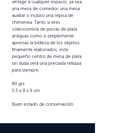
vintage a cualquier espacio, ya sea
una mesa de comedor, una mesa
auxiliar o incluso una repisa de
chimenea. Tanto si eres
coleccionista de piezas de plata
antiguas como si simplemente
aprecias la belleza de los objetos
finamente elaborados, este
pequeño centro de mesa de plata
sin duda será una preciada reliquia
para siempre.
80 grs
5.5 x 9 x 9 cm
Buen estado de conservación.