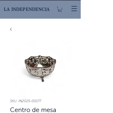
LA INDEPENDENCIA
SKU: IN2025-00177
Centro de mesa