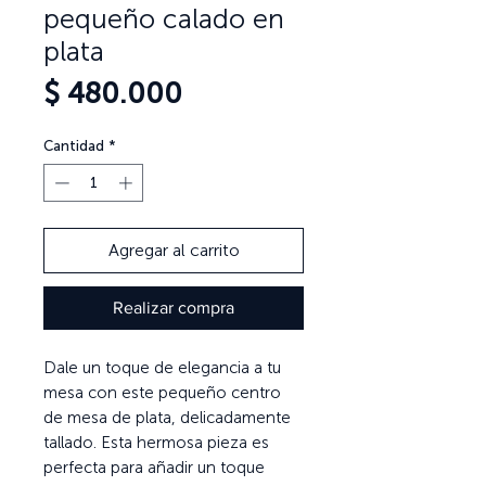
pequeño calado en
plata
Precio
$ 480.000
Cantidad
*
Agregar al carrito
Realizar compra
Dale un toque de elegancia a tu
mesa con este pequeño centro
de mesa de plata, delicadamente
tallado. Esta hermosa pieza es
perfecta para añadir un toque