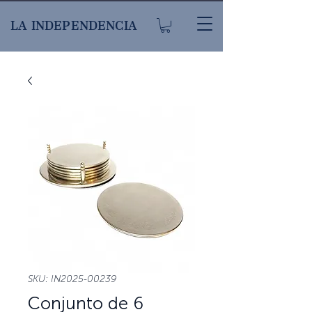
LA INDEPENDENCIA
SKU: IN2025-00239
Conjunto de 6