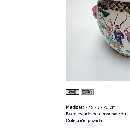
Medidas:
22 x 20 x 20 cm
Buen estado de conservación.
Colección privada.