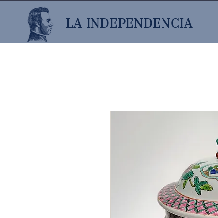
LA INDEPENDENCIA