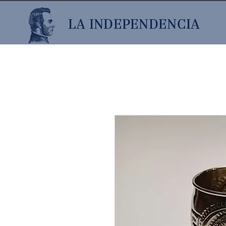
LA INDEPENDENCIA