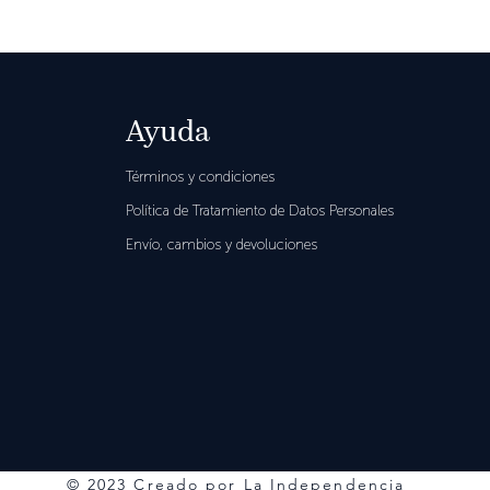
Ayuda
Términos y condiciones
Política de Tratamiento de Datos Personales
Envío, cambios y devoluciones
© 2023 Creado por La Independencia