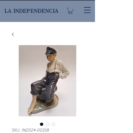
LA INDEPENDENCIA
SKU: IN2024-00218