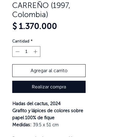
CARREÑO (1997,
Colombia)
Precio
$ 1.370.000
Cantidad
*
Agregar al carrito
Realizar compra
Hadas del cactus, 2024
Grafito y lápices de colores sobre
papel 100% de fique
Medidas:
39.5 x 51 cm