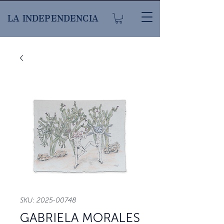
LA INDEPENDENCIA
SKU: 2025-00748
GABRIELA MORALES