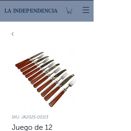
LA INDEPENDENCIA
SKU: JA2025-00113
Juego de 12