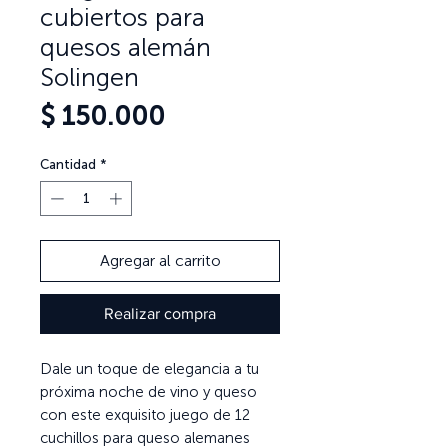
cubiertos para
quesos alemán
Solingen
Precio
$ 150.000
Cantidad
*
Agregar al carrito
Realizar compra
Dale un toque de elegancia a tu
próxima noche de vino y queso
con este exquisito juego de 12
cuchillos para queso alemanes