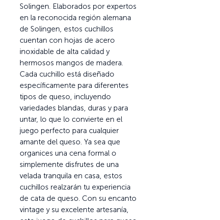
Solingen. Elaborados por expertos
en la reconocida región alemana
de Solingen, estos cuchillos
cuentan con hojas de acero
inoxidable de alta calidad y
hermosos mangos de madera.
Cada cuchillo está diseñado
específicamente para diferentes
tipos de queso, incluyendo
variedades blandas, duras y para
untar, lo que lo convierte en el
juego perfecto para cualquier
amante del queso. Ya sea que
organices una cena formal o
simplemente disfrutes de una
velada tranquila en casa, estos
cuchillos realzarán tu experiencia
de cata de queso. Con su encanto
vintage y su excelente artesanía,