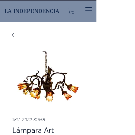
LA INDEPENDENCIA
SKU: 2022-31658
Lámpara Art