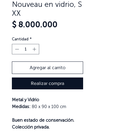
Nouveau en vidrio, S
XX
Precio
$ 8.000.000
Cantidad
*
Agregar al carrito
Realizar compra
Metal y Vidrio
Medidas:
80 x 90 x 100 cm
Buen estado de conservación.
Colección privada.