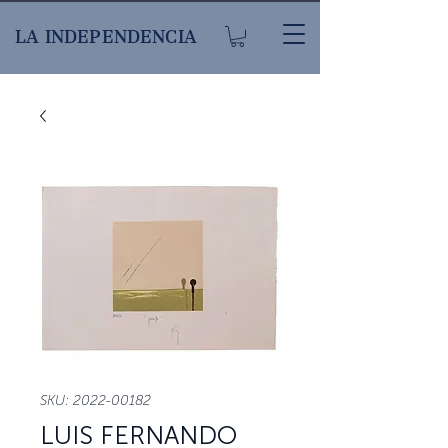
LA INDEPENDENCIA
SKU: 2022-00182
LUIS FERNANDO