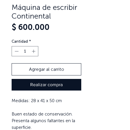
Máquina de escribir
Continental
Precio
$ 600.000
Cantidad
*
Agregar al carrito
Realizar compra
Medidas: 28 x 41 x 50 cm
Buen estado de conservación.
Presenta algunos faltantes en la
superficie.