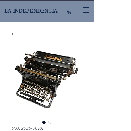
LA INDEPENDENCIA
SKU: 2026-00181