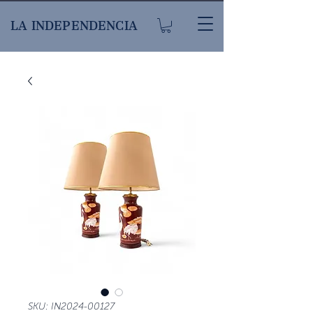
LA INDEPENDENCIA
SKU: IN2024-00127