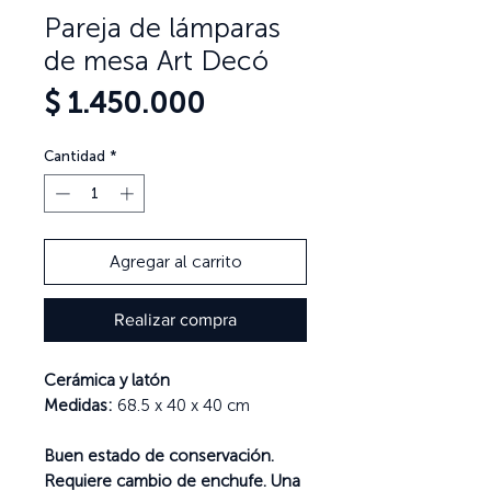
Pareja de lámparas
de mesa Art Decó
Precio
$ 1.450.000
Cantidad
*
Agregar al carrito
Realizar compra
Cerámica y latón
Medidas:
68.5 x 40 x 40 cm
Buen estado de conservación.
Requiere cambio de enchufe. Una