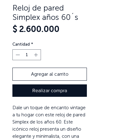
Reloj de pared
Simplex años 60´s
Precio
$ 2.600.000
Cantidad
*
Agregar al carrito
Realizar compra
Dale un toque de encanto vintage
a tu hogar con este reloj de pared
Simplex de los años 60. Este
icónico reloj presenta un diseño
elegante y minimalista, con una