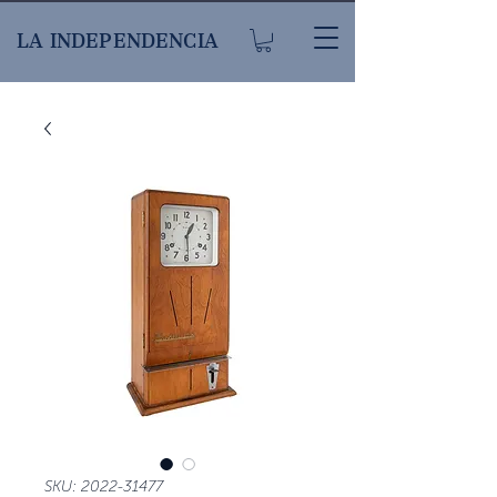
LA INDEPENDENCIA
SKU: 2022-31477