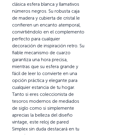
clásica esfera blanca y llamativos
números negros. Su robusta caja
de madera y cubierta de cristal le
confieren un encanto atemporal,
convirtiéndolo en el complemento
perfecto para cualquier
decoración de inspiración retro. Su
fiable mecanismo de cuarzo
garantiza una hora precisa,
mientras que su esfera grande y
fácil de leer lo convierte en una
opción práctica y elegante para
cualquier estancia de tu hogar.
Tanto si eres coleccionista de
tesoros modernos de mediados
de siglo como si simplemente
aprecias la belleza del diseño
vintage, este reloj de pared
Simplex sin duda destacará en tu