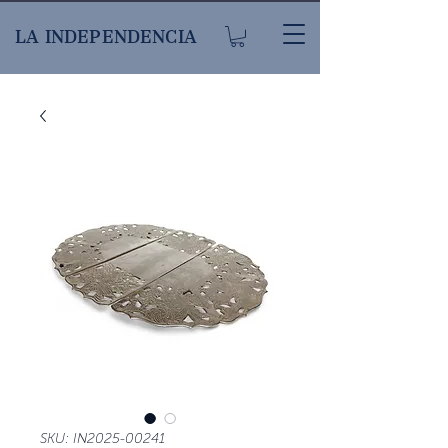
LA INDEPENDENCIA
SKU: IN2025-00241