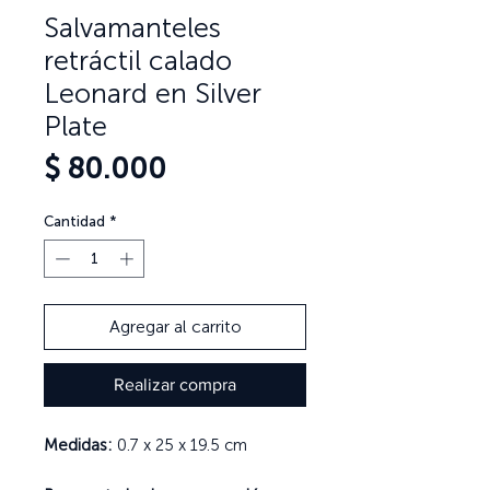
Salvamanteles
retráctil calado
Leonard en Silver
Plate
Precio
$ 80.000
Cantidad
*
Agregar al carrito
Realizar compra
Medidas:
0.7 x 25 x 19.5 cm