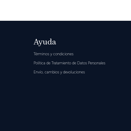
Ayuda
Términos y condiciones
Política de Tratamiento de Datos Personales
Envío, cambios y devoluciones