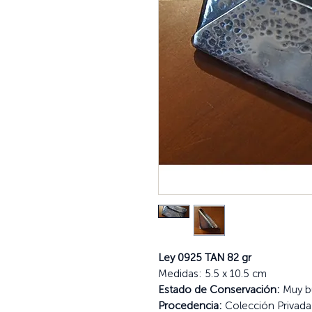
Ley 0925 TAN 82 gr
Medidas: 5.5 x 10.5 cm
Estado de Conservación:
Muy b
Procedencia:
Colección Privad