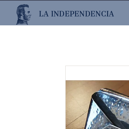
LA INDEPENDENCIA