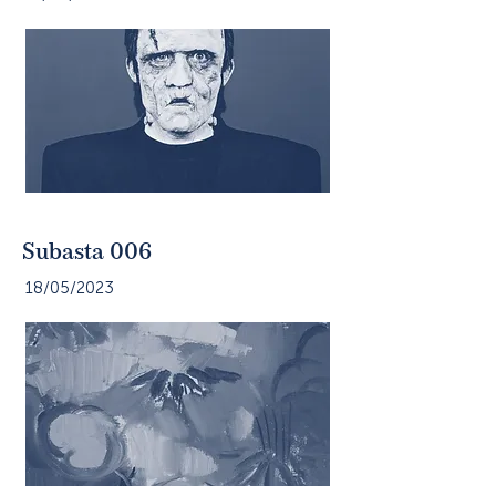
Subasta 006
18/05/2023