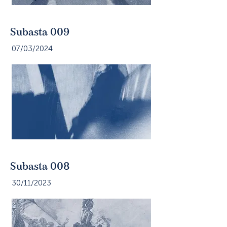
Subasta 009
07/03/2024
Subasta 008
30/11/2023