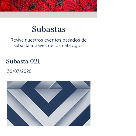
Subastas
Reviva nuestros eventos pasados de
subasta a través de los catálogos.
Subasta 021
30/07/2026