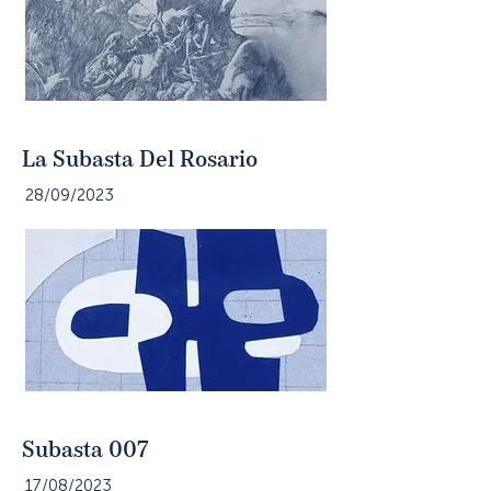
La Subasta Del Rosario
28/09/2023
Subasta 007
17/08/2023