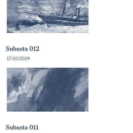
Subasta 012
17/10/2024
Subasta 011