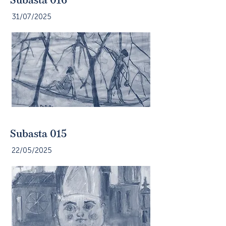
31/07/2025
Subasta 015
22/05/2025