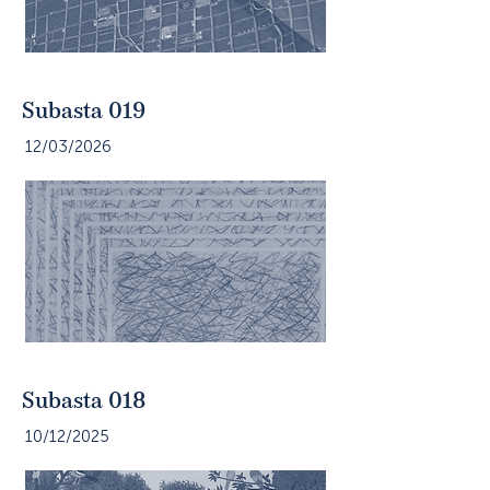
Subasta 019
12/03/2026
Subasta 018
10/12/2025