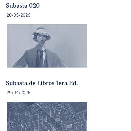
Subasta 020
28/05/2026
Subasta de Libros 1era Ed.
29/04/2026