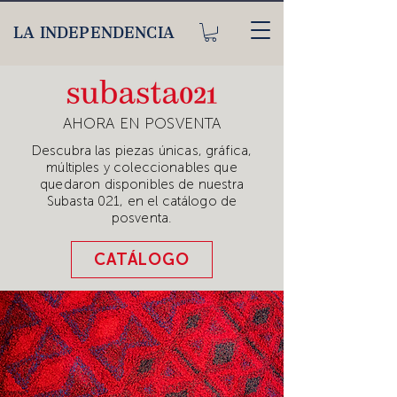
LA INDEPENDENCIA
AHORA EN POSVENTA
Descubra las piezas únicas, gráfica,
múltiples y coleccionables que
quedaron disponibles de nuestra
Subasta 021, en el catálogo de
posventa.
CATÁLOGO