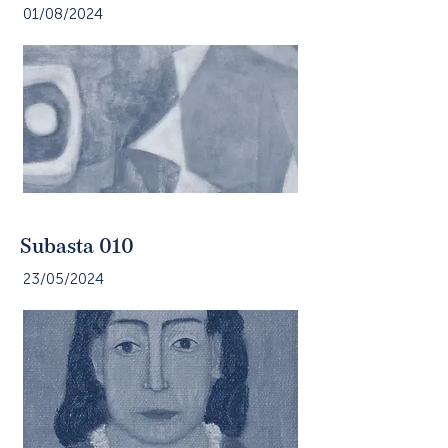
01/08/2024
Subasta 010
23/05/2024