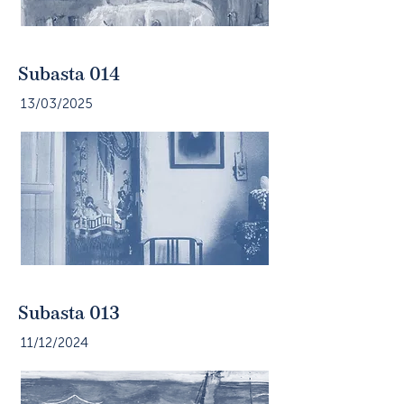
Subasta 014
13/03/2025
Subasta 013
11/12/2024