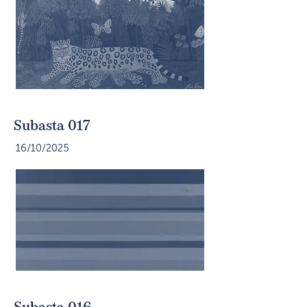
Subasta 017
16/10/2025
Subasta 016