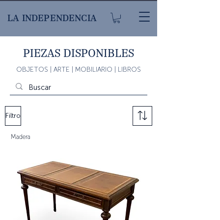
LA INDEPENDENCIA
PIEZAS DISPONIBLES
OBJETOS | ARTE | MOBILIARIO | LIBROS
Filtro
Madera