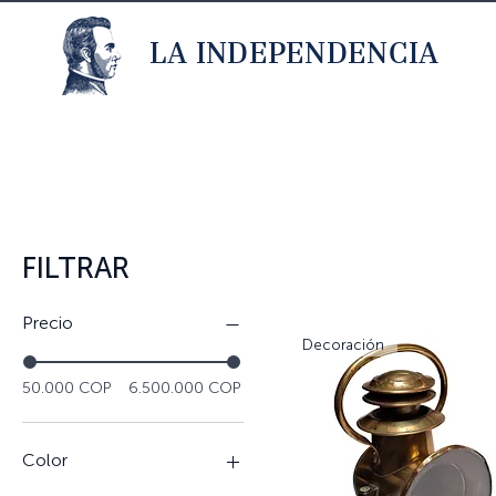
LA INDEPENDENCIA
FILTRAR
Precio
Decoración
50.000 COP
6.500.000 COP
Color