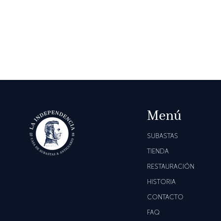
Menú
SUBASTAS
TIENDA
RESTAURACIÓN
HISTORIA
CONTACTO
FAQ