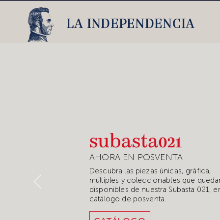
LA INDEPENDENCIA
AHORA EN POSVENTA
Descubra las piezas únicas, gráfica,
múltiples y coleccionables que queda
disponibles de nuestra Subasta 021, e
catálogo de posventa.