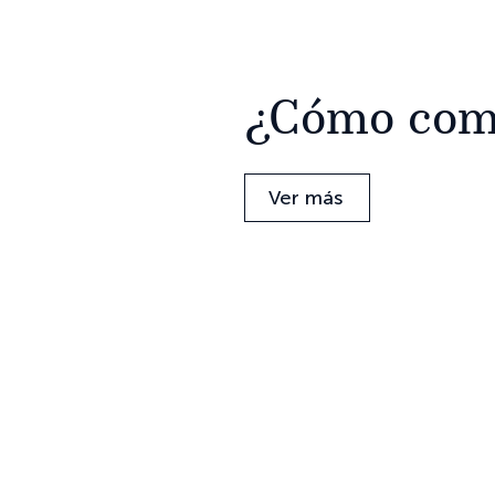
¿Cómo com
Ver más