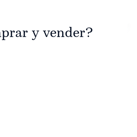
prar y vender?