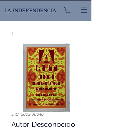
LA INDEPENDENCIA
SKU: 2022-30840
Autor Desconocido