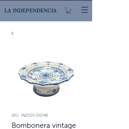
LA INDEPENDENCIA
SKU: IN2025-00246
Bombonera vintage