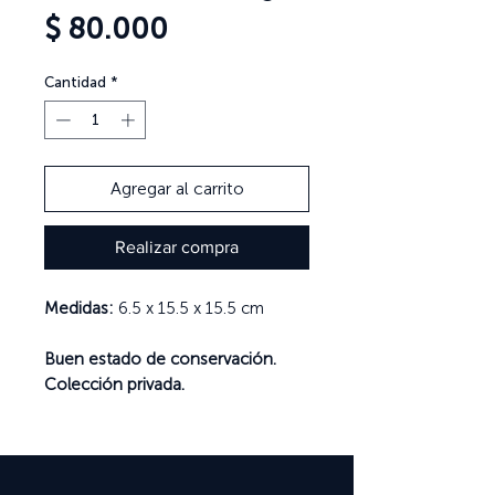
Precio
$ 80.000
Cantidad
*
Agregar al carrito
Realizar compra
Medidas:
6.5 x 15.5 x 15.5 cm
Buen estado de conservación.
Colección privada.