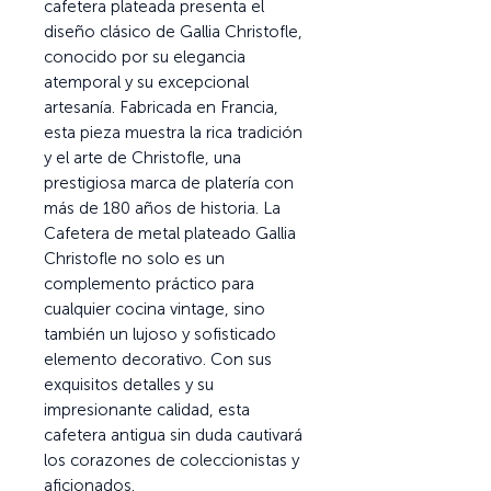
cafetera plateada presenta el
diseño clásico de Gallia Christofle,
conocido por su elegancia
atemporal y su excepcional
artesanía. Fabricada en Francia,
esta pieza muestra la rica tradición
y el arte de Christofle, una
prestigiosa marca de platería con
más de 180 años de historia. La
Cafetera de metal plateado Gallia
Christofle no solo es un
complemento práctico para
cualquier cocina vintage, sino
también un lujoso y sofisticado
elemento decorativo. Con sus
exquisitos detalles y su
impresionante calidad, esta
cafetera antigua sin duda cautivará
los corazones de coleccionistas y
aficionados.