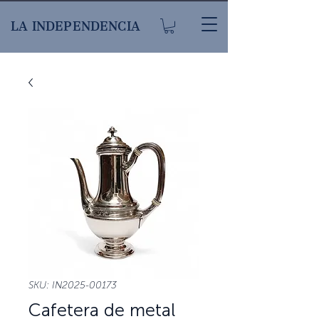
LA INDEPENDENCIA
SKU: IN2025-00173
Cafetera de metal