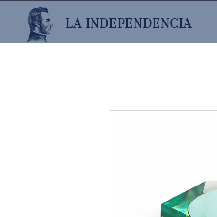
LA INDEPENDENCIA