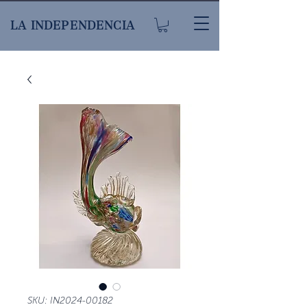
LA INDEPENDENCIA
SKU: IN2024-00182