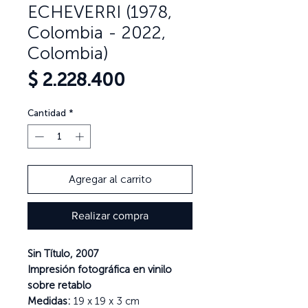
ECHEVERRI (1978,
Colombia - 2022,
Colombia)
Precio
$ 2.228.400
Cantidad
*
Agregar al carrito
Realizar compra
Sin Título, 2007
Impresión fotográfica en vinilo
sobre retablo
Medidas:
19 x 19 x 3 cm