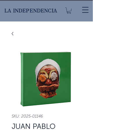
LA INDEPENDENCIA
SKU: 2025-01146
JUAN PABLO