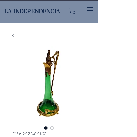
LA INDEPENDENCIA
SKU: 2022-00162