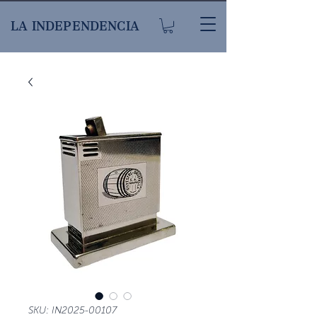
LA INDEPENDENCIA
SKU: IN2025-00107