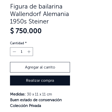
Figura de bailarina
Wallendorf Alemania
1950s Steiner
Precio
$ 750.000
Cantidad
*
Agregar al carrito
Realizar compra
Medidas:
30 x 11 x 11 cm
Buen estado de conservación
Colección Privada