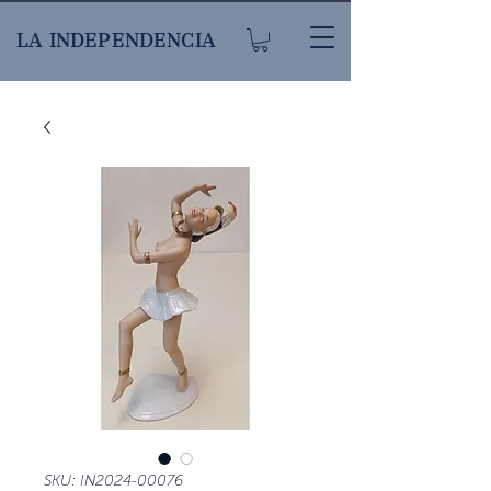
LA INDEPENDENCIA
SKU: IN2024-00076