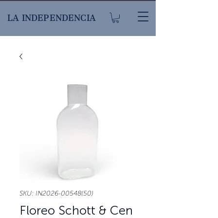
LA INDEPENDENCIA
SKU: IN2026-00548(50)
Floreo Schott & Cen