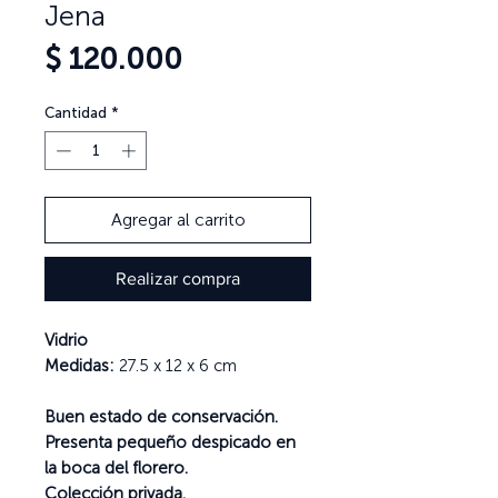
Jena
Precio
$ 120.000
Cantidad
*
Agregar al carrito
Realizar compra
Vidrio
Medidas:
27.5 x 12 x 6 cm
Buen estado de conservación.
Presenta pequeño despicado en
la boca del florero.
Colección privada.