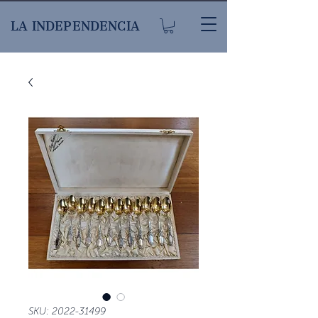
LA INDEPENDENCIA
SKU: 2022-31499