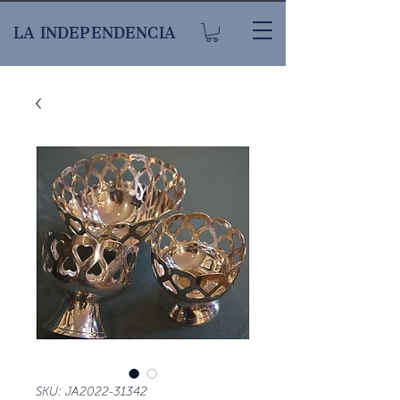
LA INDEPENDENCIA
SKU: JA2022-31342