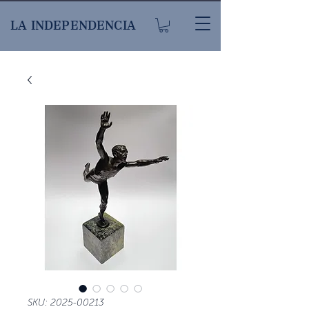
LA INDEPENDENCIA
SKU: 2025-00213