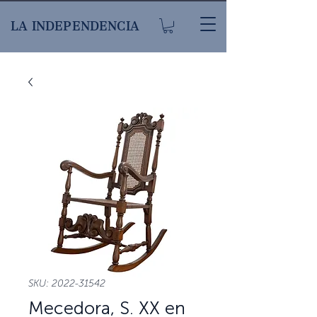
LA INDEPENDENCIA
SKU: 2022-31542
Mecedora, S. XX en