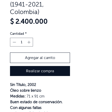
(1941-2021,
Colombia)
Precio
$ 2.400.000
Cantidad
*
Agregar al carrito
Realizar compra
Sin Título, 2002
Óleo sobre lienzo
Medidas:
71 x 91 cm
Buen estado de conservación.
Con algunas faltas