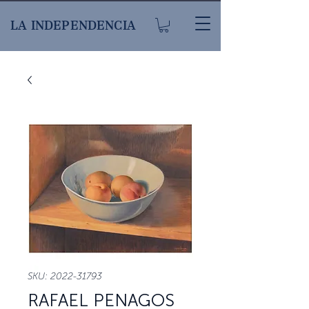
LA INDEPENDENCIA
SKU: 2022-31793
RAFAEL PENAGOS