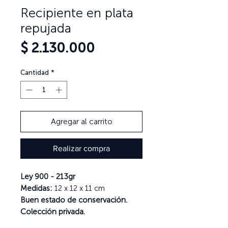
Recipiente en plata
repujada
Precio
$ 2.130.000
Cantidad
*
Agregar al carrito
Realizar compra
Ley 900 - 213gr
Medidas:
12 x 12 x 11 cm
Buen estado de conservación.
Colección privada.