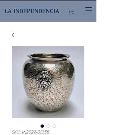
LA INDEPENDENCIA
SKU: IN2022-31338