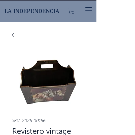
LA INDEPENDENCIA
SKU: 2026-00186
Revistero vintage