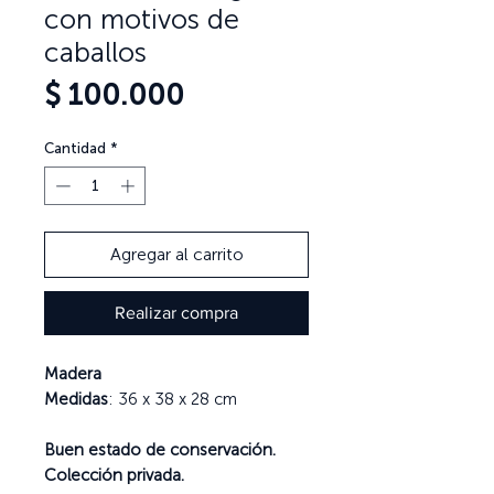
con motivos de
caballos
Precio
$ 100.000
Cantidad
*
Agregar al carrito
Realizar compra
Madera
Medidas
: 36 x 38 x 28 cm
Buen estado de conservación.
Colección privada.