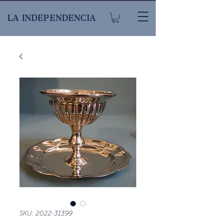
LA INDEPENDENCIA
SKU: 2022-31399