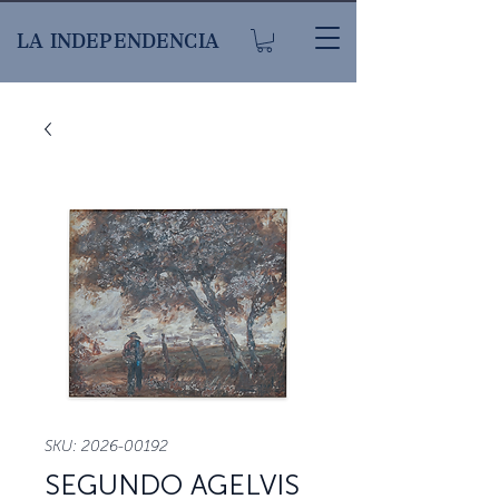
LA INDEPENDENCIA
SKU: 2026-00192
SEGUNDO AGELVIS