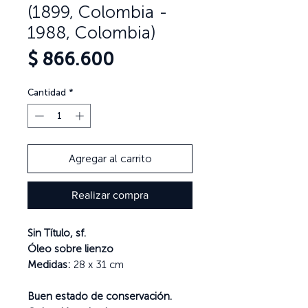
(1899, Colombia -
1988, Colombia)
Precio
$ 866.600
Cantidad
*
Agregar al carrito
Realizar compra
Sin Título, sf.
Óleo sobre lienzo
Medidas:
28 x 31 cm
Buen estado de conservación.